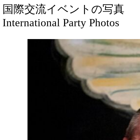
国際交流イベントの写真
International Party Photos