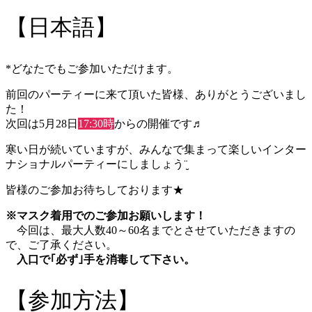
【日本語】
*どなたでもご参加いただけます。
前回のパーティーに来て頂いた皆様、ありがとうございまし
た！
次回は5月28日
17:30時
からの開催です♬
寒い日が続いていますが、みんなで集まって楽しいインター
ナショナルパーティーにしましょう¨̮
皆様のご参加お待ちしております★
※マスク着用でのご参加お願いします！
今回は、最大人数40～60名までとさせていただきますの
で、ご了承ください。
入口で｢必ず｣手を消毒して下さい。
【参加方法】