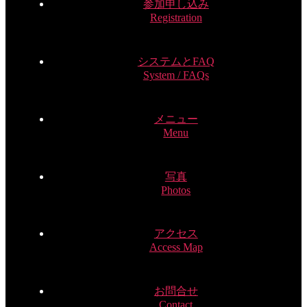
参加申し込み
Registration
システムとFAQ
System / FAQs
メニュー
Menu
写真
Photos
アクセス
Access Map
お問合せ
Contact